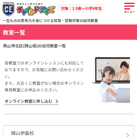
対象：1.5歳～小学6年生
メニュー
一生ものの思考力を身につける知育・受験対策の幼児教室
教室一覧
岡山市北区(岡山県)の幼児教室一覧
各教室ではオンラインレッスンにも対応して
おりますので、お気軽にお問い合わせくださ
い。
また、お近くに教室がない場合はオンライン
専用教室にお申込みください。
オンライン教室に申し込む
岡山伊島校