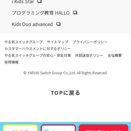
i Kids Star
プログラミング教育 HALLO
Kids Duo advanced
やる気スイッチグループ
サイトマップ
プライバシーポリシー
カスタマーハラスメントに対するポリシー
やる気スイッチグループの安心・安全対策
外部送信ポリシー
会社概要
採用情報
© YARUKI Switch Group Co.,Ltd. All Rights Reserved.
TOP
に戻る