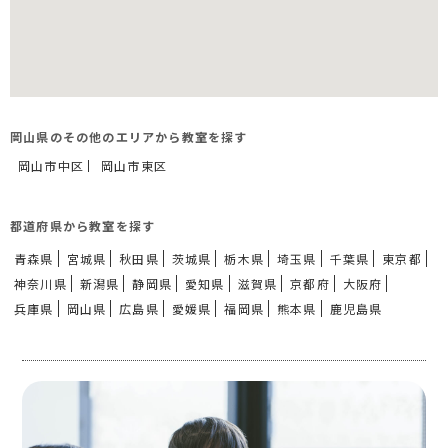
岡山県のその他のエリアから教室を探す
岡山市中区
岡山市東区
都道府県から教室を探す
青森県
宮城県
秋田県
茨城県
栃木県
埼玉県
千葉県
東京都
神奈川県
新潟県
静岡県
愛知県
滋賀県
京都府
大阪府
兵庫県
岡山県
広島県
愛媛県
福岡県
熊本県
鹿児島県