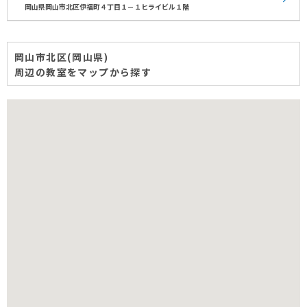
岡山県岡山市北区伊福町４丁目１－１ヒライビル１階
岡山市北区(岡山県)
周辺の教室をマップから探す