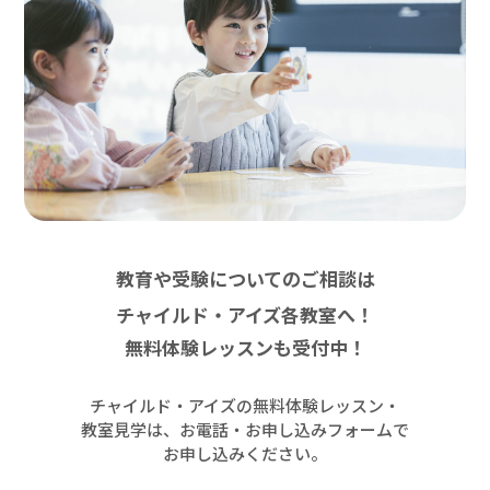
教育や受験についてのご相談は
チャイルド・アイズ各教室へ！
無料体験レッスンも受付中！
チャイルド・アイズの無料体験レッスン・
教室見学は、お電話・お申し込みフォームで
お申し込みください。