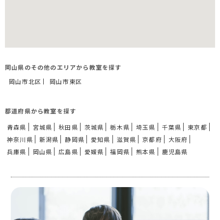
岡山県のその他のエリアから教室を探す
岡山市北区
岡山市東区
都道府県から教室を探す
青森県
宮城県
秋田県
茨城県
栃木県
埼玉県
千葉県
東京都
神奈川県
新潟県
静岡県
愛知県
滋賀県
京都府
大阪府
兵庫県
岡山県
広島県
愛媛県
福岡県
熊本県
鹿児島県