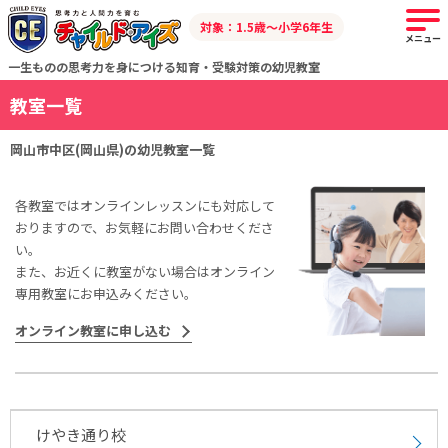
対象：1.5歳～小学6年生
メニュー
一生ものの思考力を身につける知育・受験対策の幼児教室
教室一覧
岡山市中区(岡山県)の幼児教室一覧
各教室ではオンラインレッスンにも対応して
おりますので、お気軽にお問い合わせくださ
い。
また、お近くに教室がない場合はオンライン
専用教室にお申込みください。
オンライン教室に申し込む
けやき通り校