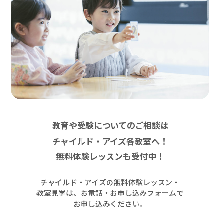
教育や受験についてのご相談は
チャイルド・アイズ各教室へ！
無料体験レッスンも受付中！
チャイルド・アイズの無料体験レッスン・
教室見学は、お電話・お申し込みフォームで
お申し込みください。