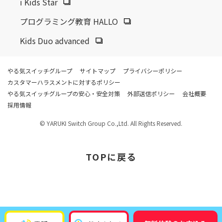
i Kids Star
プログラミング教育 HALLO
Kids Duo advanced
やる気スイッチグループ
サイトマップ
プライバシーポリシー
カスタマーハラスメントに対するポリシー
やる気スイッチグループの安心・安全対策
外部送信ポリシー
会社概要
採用情報
© YARUKI Switch Group Co.,Ltd. All Rights Reserved.
TOP
に戻る