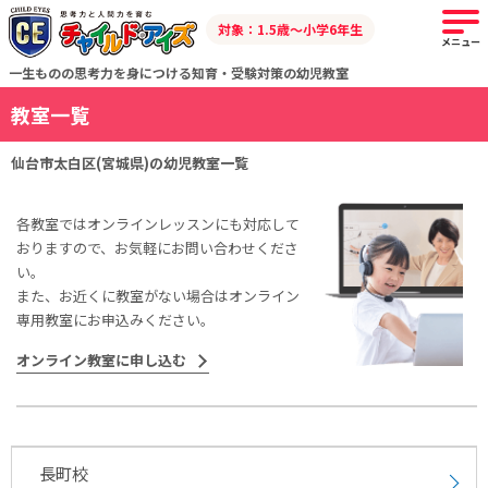
対象：1.5歳～小学6年生
メニュー
一生ものの思考力を身につける知育・受験対策の幼児教室
教室一覧
仙台市太白区(宮城県)の幼児教室一覧
各教室ではオンラインレッスンにも対応して
おりますので、お気軽にお問い合わせくださ
い。
また、お近くに教室がない場合はオンライン
専用教室にお申込みください。
オンライン教室に申し込む
長町校