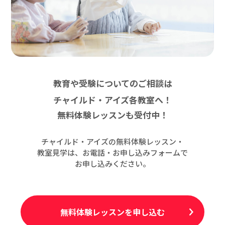
教育や受験についてのご相談は
チャイルド・アイズ各教室へ！
無料体験レッスンも受付中！
チャイルド・アイズの無料体験レッスン・
教室見学は、お電話・お申し込みフォームで
お申し込みください。
無料体験レッスンを申し込む