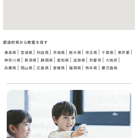
都道府県から教室を探す
青森県
宮城県
秋田県
茨城県
栃木県
埼玉県
千葉県
東京都
神奈川県
新潟県
静岡県
愛知県
滋賀県
京都府
大阪府
兵庫県
岡山県
広島県
愛媛県
福岡県
熊本県
鹿児島県