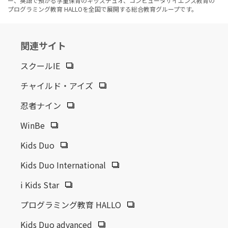
ー、英語で預かる学童保育のキッズデュオ、コンピュータサイエンス教育の
プログラミング教育 HALLOを全国で展開する総合教育グループです。
関連サイト
スクールIE
チャイルド・アイズ
忍者ナイン
WinBe
Kids Duo
Kids Duo International
i Kids Star
プログラミング教育 HALLO
Kids Duo advanced