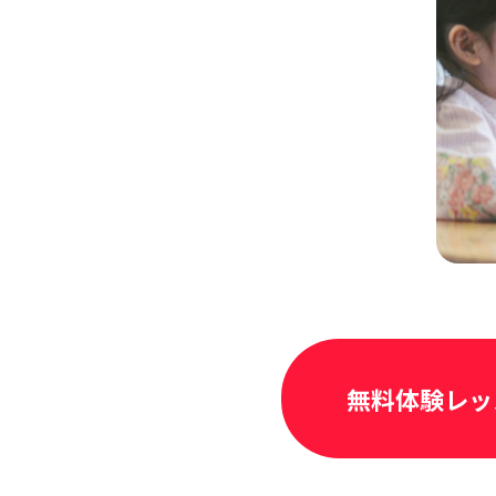
無料体験レッ