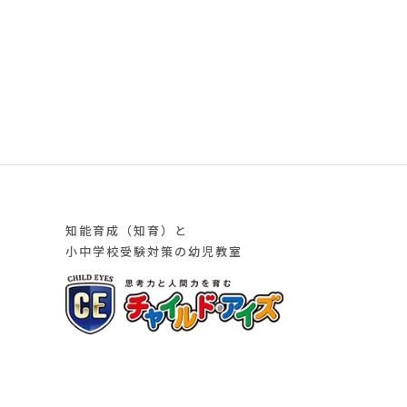
知能育成（知育）と
小中学校受験対策の幼児教室