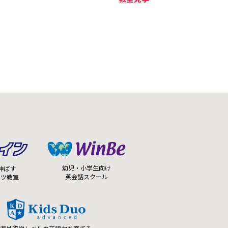
幼児・小学生向け
伸ばす
英会話スクール
ーツ教室