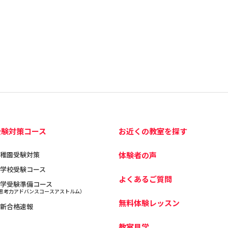
受験対策コース
お近くの教室を探す
稚園受験対策
体験者の声
学校受験コース
よくあるご質問
学受験準備コース
思考力アドバンスコースアストルム）
無料体験レッスン
新合格速報
教室見学