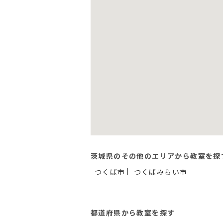
茨城県のその他のエリアから教室を探
つくば市
つくばみらい市
都道府県から教室を探す