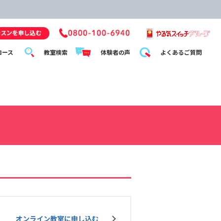
コース
教室検索
体験者の声
よくあるご質問
オンライン教室に申し込む