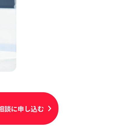
相談に申し込む