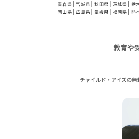
青森県
宮城県
秋田県
茨城県
栃
岡山県
広島県
愛媛県
福岡県
熊
教育や
チャイルド・アイズの無