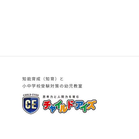
知能育成（知育）と
小中学校受験対策の幼児教室