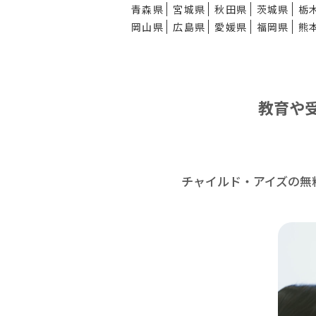
青森県
宮城県
秋田県
茨城県
栃
岡山県
広島県
愛媛県
福岡県
熊
教育や
チャイルド・アイズの無