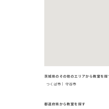
茨城県のその他のエリアから教室を探
つくば市
守谷市
都道府県から教室を探す