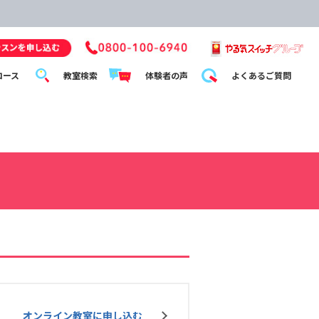
コース
教室検索
体験者の声
よくあるご質問
オンライン教室に申し込む