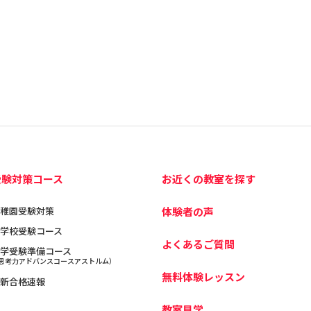
受験対策コース
お近くの教室を探す
稚園受験対策
体験者の声
学校受験コース
よくあるご質問
学受験準備コース
思考力アドバンスコースアストルム）
無料体験レッスン
新合格速報
教室見学