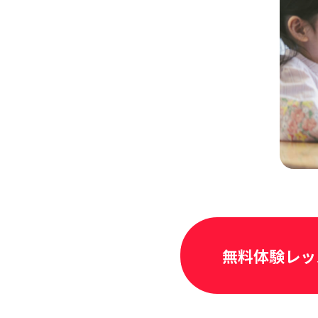
無料体験レッ