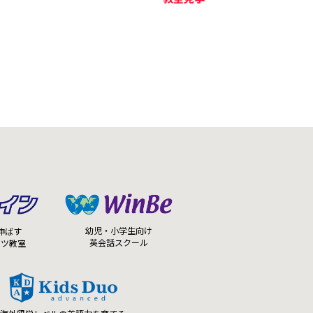
幼児・小学生向け
伸ばす
英会話スクール
ーツ教室