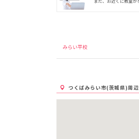
また、お近くに教室が
みらい平校
つくばみらい市(茨城県)
周辺