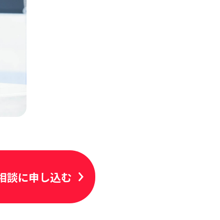
相談に申し込む