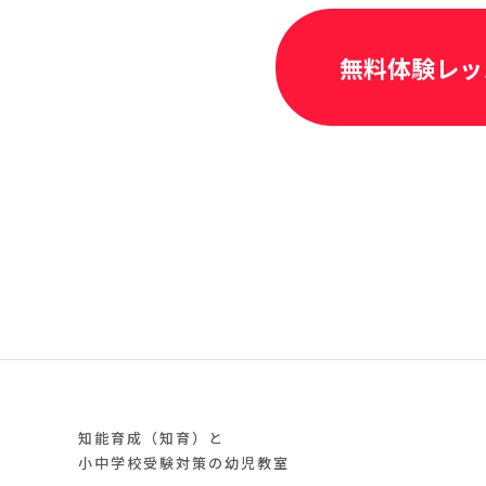
無料体験レッ
知能育成（知育）と
小中学校受験対策の幼児教室