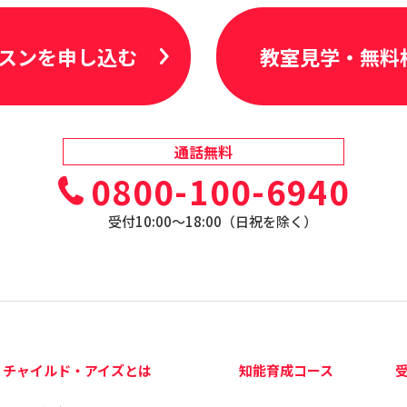
スンを申し込む
教室見学・無料
通話無料
0800-100-6940
受付10:00〜18:00（日祝を除く）
チャイルド・アイズとは
知能育成コース