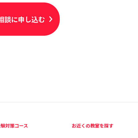
相談に申し込む
受験対策コース
お近くの教室を探す