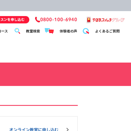
コース
教室検索
体験者の声
よくあるご質問
オンライン教室に申し込む