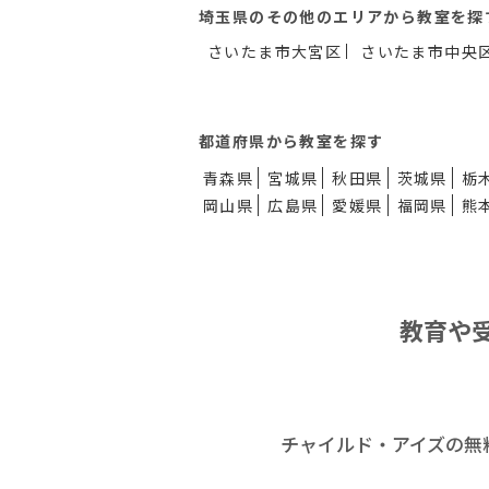
埼玉県のその他のエリアから教室を探
さいたま市大宮区
さいたま市中央
都道府県から教室を探す
青森県
宮城県
秋田県
茨城県
栃
岡山県
広島県
愛媛県
福岡県
熊
教育や
チャイルド・アイズの無