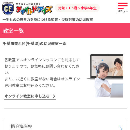
対象：1.5歳～小学6年生
メニュー
一生ものの思考力を身につける知育・受験対策の幼児教室
教室一覧
千葉市美浜区(千葉県)の幼児教室一覧
各教室ではオンラインレッスンにも対応して
おりますので、お気軽にお問い合わせくださ
い。
また、お近くに教室がない場合はオンライン
専用教室にお申込みください。
オンライン教室に申し込む
稲毛海岸校