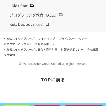
i Kids Star
プログラミング教育 HALLO
Kids Duo advanced
やる気スイッチグループ
サイトマップ
プライバシーポリシー
カスタマーハラスメントに対するポリシー
やる気スイッチグループの安心・安全対策
外部送信ポリシー
会社概要
採用情報
© YARUKI Switch Group Co.,Ltd. All Rights Reserved.
TOP
に戻る