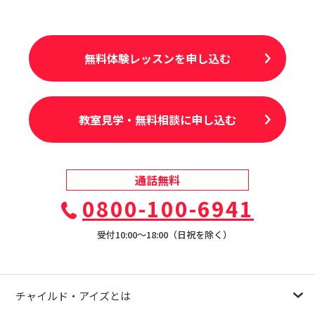
無料体験レッスンを申し込む
教室見学・無料相談に申し込む
通話無料
0800-100-6941
受付10:00〜18:00（日祝を除く）
チャイルド・アイズとは