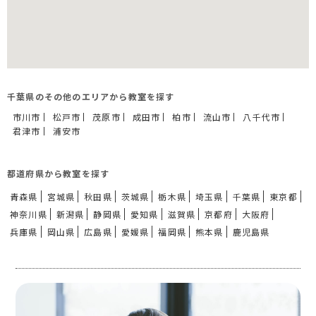
千葉県のその他のエリアから教室を探す
市川市
松戸市
茂原市
成田市
柏市
流山市
八千代市
君津市
浦安市
都道府県から教室を探す
青森県
宮城県
秋田県
茨城県
栃木県
埼玉県
千葉県
東京都
神奈川県
新潟県
静岡県
愛知県
滋賀県
京都府
大阪府
兵庫県
岡山県
広島県
愛媛県
福岡県
熊本県
鹿児島県