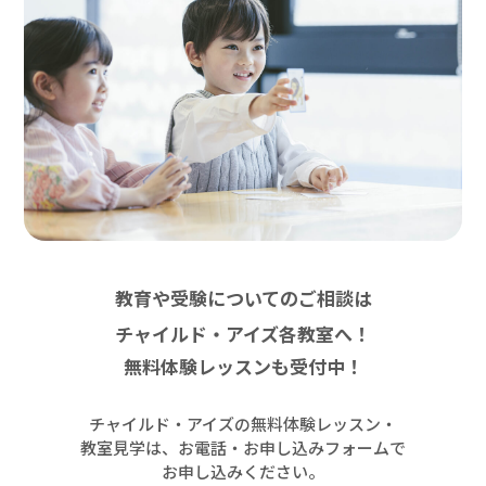
教育や受験についてのご相談は
チャイルド・アイズ各教室へ！
無料体験レッスンも受付中！
チャイルド・アイズの無料体験レッスン・
教室見学は、お電話・お申し込みフォームで
お申し込みください。