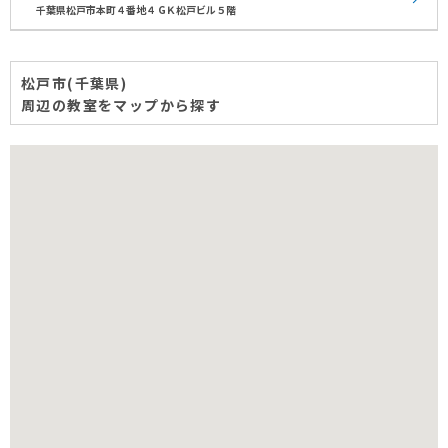
千葉県松戸市本町４番地４ GＫ松戸ビル５階
松戸市(千葉県)
周辺の教室をマップから探す