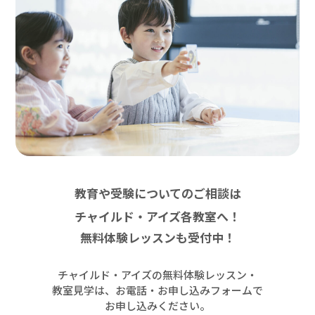
教育や受験についてのご相談は
チャイルド・アイズ各教室へ！
無料体験レッスンも受付中！
チャイルド・アイズの無料体験レッスン・
教室見学は、お電話・お申し込みフォームで
お申し込みください。