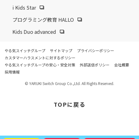
i Kids Star
プログラミング教育 HALLO
Kids Duo advanced
やる気スイッチグループ
サイトマップ
プライバシーポリシー
カスタマーハラスメントに対するポリシー
やる気スイッチグループの安心・安全対策
外部送信ポリシー
会社概要
採用情報
© YARUKI Switch Group Co.,Ltd. All Rights Reserved.
TOP
に戻る