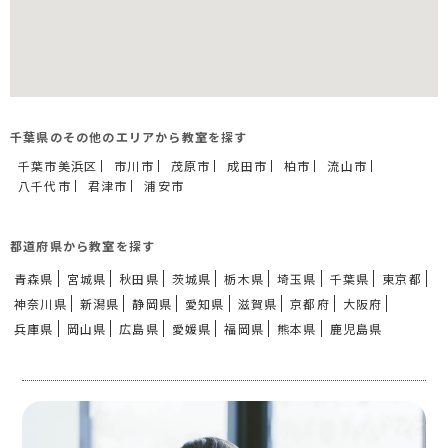
千葉県のその他のエリアから教室を探す
千葉市美浜区
市川市
茂原市
成田市
柏市
流山市
八千代市
君津市
浦安市
都道府県から教室を探す
青森県
宮城県
秋田県
茨城県
栃木県
埼玉県
千葉県
東京都
神奈川県
新潟県
静岡県
愛知県
滋賀県
京都府
大阪府
兵庫県
岡山県
広島県
愛媛県
福岡県
熊本県
鹿児島県