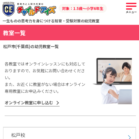
対象：1.5歳～小学6年生
メニュー
一生ものの思考力を身につける知育・受験対策の幼児教室
教室一覧
松戸市(千葉県)の幼児教室一覧
各教室ではオンラインレッスンにも対応して
おりますので、お気軽にお問い合わせくださ
い。
また、お近くに教室がない場合はオンライン
専用教室にお申込みください。
オンライン教室に申し込む
松戸校