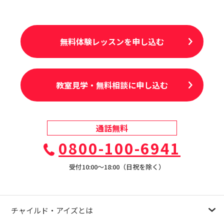
無料体験レッスンを申し込む
教室見学・無料相談に申し込む
通話無料
0800-100-6941
受付10:00〜18:00（日祝を除く）
チャイルド・アイズとは