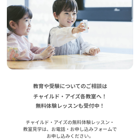
教育や受験についてのご相談は
チャイルド・アイズ各教室へ！
無料体験レッスンも受付中！
チャイルド・アイズの無料体験レッスン・
教室見学は、お電話・お申し込みフォームで
お申し込みください。