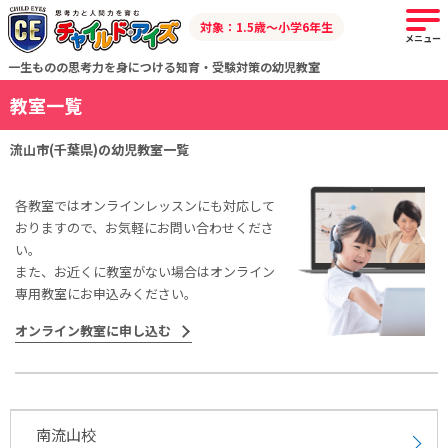
対象：1.5歳～小学6年生
メニュー
一生ものの思考力を身につける知育・受験対策の幼児教室
教室一覧
流山市(千葉県)の幼児教室一覧
各教室ではオンラインレッスンにも対応して
おりますので、お気軽にお問い合わせくださ
い。
また、お近くに教室がない場合はオンライン
専用教室にお申込みください。
オンライン教室に申し込む
南流山校