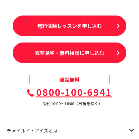
無料体験レッスンを申し込む
教室見学・無料相談に申し込む
通話無料
0800-100-6941
受付10:00〜18:00（日祝を除く）
チャイルド・アイズとは