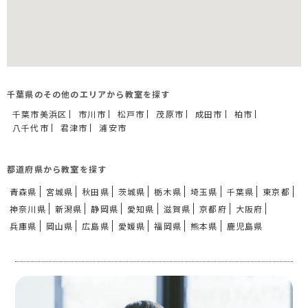
千葉県のその他のエリアから教室を探す
千葉市美浜区
市川市
松戸市
茂原市
成田市
柏市
八千代市
君津市
浦安市
都道府県から教室を探す
青森県
宮城県
秋田県
茨城県
栃木県
埼玉県
千葉県
東京都
神奈川県
新潟県
静岡県
愛知県
滋賀県
京都府
大阪府
兵庫県
岡山県
広島県
愛媛県
福岡県
熊本県
鹿児島県