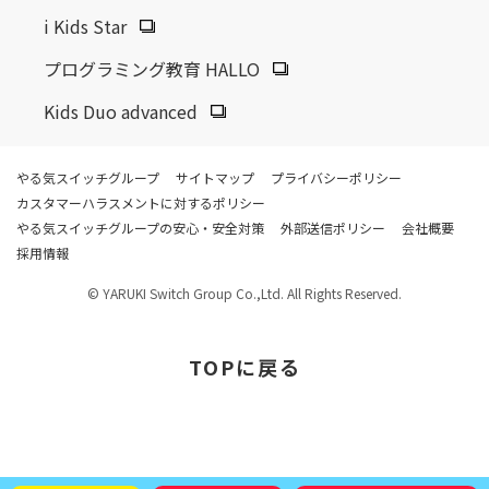
i Kids Star
プログラミング教育 HALLO
Kids Duo advanced
やる気スイッチグループ
サイトマップ
プライバシーポリシー
カスタマーハラスメントに対するポリシー
やる気スイッチグループの安心・安全対策
外部送信ポリシー
会社概要
採用情報
© YARUKI Switch Group Co.,Ltd. All Rights Reserved.
TOP
に戻る