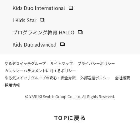
Kids Duo International
i Kids Star
プログラミング教育 HALLO
Kids Duo advanced
やる気スイッチグループ
サイトマップ
プライバシーポリシー
カスタマーハラスメントに対するポリシー
やる気スイッチグループの安心・安全対策
外部送信ポリシー
会社概要
採用情報
© YARUKI Switch Group Co.,Ltd. All Rights Reserved.
TOP
に戻る