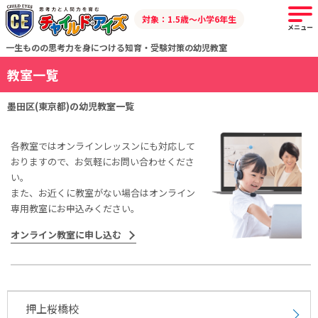
対象：1.5歳～小学6年生
メニュー
一生ものの思考力を身につける知育・受験対策の幼児教室
教室一覧
墨田区(東京都)の幼児教室一覧
各教室ではオンラインレッスンにも対応して
おりますので、お気軽にお問い合わせくださ
い。
また、お近くに教室がない場合はオンライン
専用教室にお申込みください。
オンライン教室に申し込む
押上桜橋校