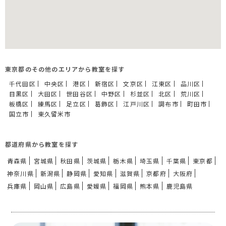
東京都のその他のエリアから教室を探す
千代田区
中央区
港区
新宿区
文京区
江東区
品川区
目黒区
大田区
世田谷区
中野区
杉並区
北区
荒川区
板橋区
練馬区
足立区
葛飾区
江戸川区
調布市
町田市
国立市
東久留米市
都道府県から教室を探す
青森県
宮城県
秋田県
茨城県
栃木県
埼玉県
千葉県
東京都
神奈川県
新潟県
静岡県
愛知県
滋賀県
京都府
大阪府
兵庫県
岡山県
広島県
愛媛県
福岡県
熊本県
鹿児島県