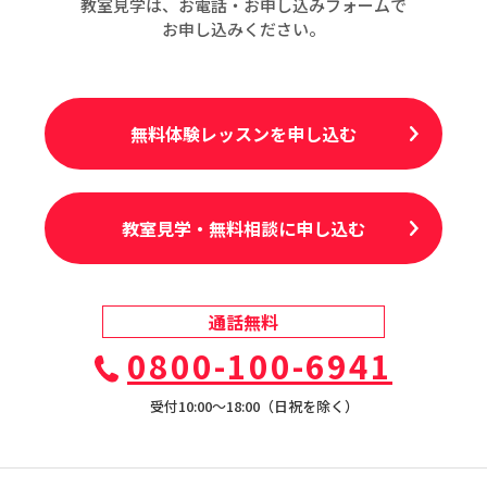
教室見学は、お電話・お申し込みフォームで
お申し込みください。
無料体験レッスンを申し込む
教室見学・無料相談に申し込む
通話無料
0800-100-6941
受付10:00〜18:00（日祝を除く）