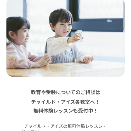
教育や受験についてのご相談は
チャイルド・アイズ各教室へ！
無料体験レッスンも受付中！
チャイルド・アイズの無料体験レッスン・