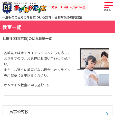
対象：1.5歳～小学6年生
メニュー
一生ものの思考力を身につける知育・受験対策の幼児教室
教室一覧
世田谷区(東京都)の幼児教室一覧
各教室ではオンラインレッスンにも対応して
おりますので、お気軽にお問い合わせくださ
い。
また、お近くに教室がない場合はオンライン
専用教室にお申込みください。
オンライン教室に申し込む
馬事公苑校