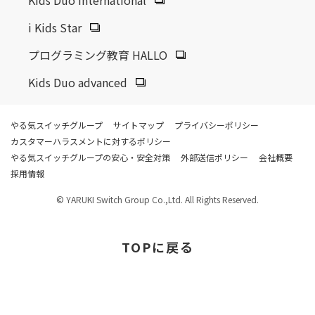
i Kids Star
プログラミング教育 HALLO
Kids Duo advanced
やる気スイッチグループ
サイトマップ
プライバシーポリシー
カスタマーハラスメントに対するポリシー
やる気スイッチグループの安心・安全対策
外部送信ポリシー
会社概要
採用情報
© YARUKI Switch Group Co.,Ltd. All Rights Reserved.
TOP
に戻る