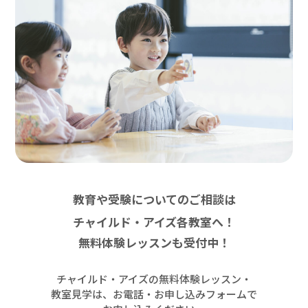
教育や受験についてのご相談は
チャイルド・アイズ各教室へ！
無料体験レッスンも受付中！
チャイルド・アイズの無料体験レッスン・
教室見学は、お電話・お申し込みフォームで