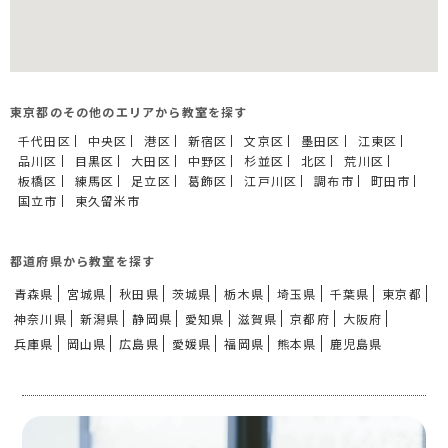
東京都のその他のエリアから教室を探す
千代田区
中央区
港区
新宿区
文京区
墨田区
江東区
品川区
目黒区
大田区
中野区
杉並区
北区
荒川区
板橋区
練馬区
足立区
葛飾区
江戸川区
調布市
町田市
国立市
東久留米市
都道府県から教室を探す
青森県
宮城県
秋田県
茨城県
栃木県
埼玉県
千葉県
東京都
神奈川県
新潟県
静岡県
愛知県
滋賀県
京都府
大阪府
兵庫県
岡山県
広島県
愛媛県
福岡県
熊本県
鹿児島県