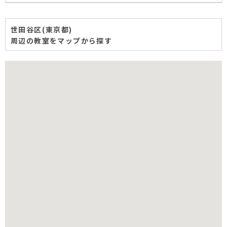
世田谷区(東京都)
周辺の教室をマップから探す