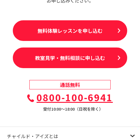
お申し込みください。
無料体験レッスンを申し込む
教室見学・無料相談に申し込む
通話無料
0800-100-6941
受付10:00〜18:00（日祝を除く）
チャイルド・アイズとは