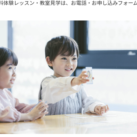
料体験レッスン・
教室見学は、お電話・お申し込みフォー