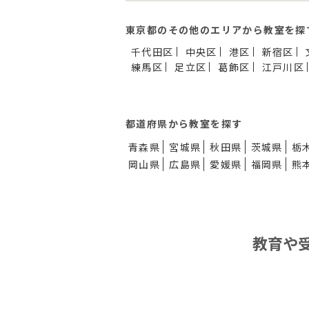
東京都のその他のエリアから教室を探
千代田区
中央区
港区
新宿区
練馬区
足立区
葛飾区
江戸川区
都道府県から教室を探す
青森県
宮城県
秋田県
茨城県
栃
岡山県
広島県
愛媛県
福岡県
熊
教育や