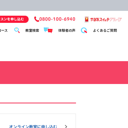
コース
教室検索
体験者の声
よくあるご質問
オンライン教室に申し込む