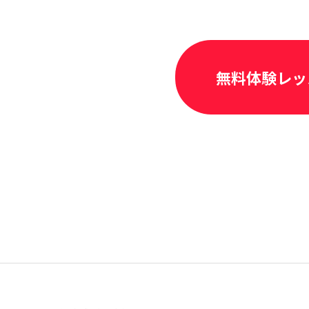
無料体験レッ