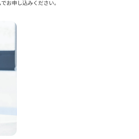
ムで
お申し込みください。