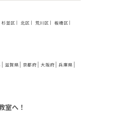
杉並区
北区
荒川区
板橋区
県
滋賀県
京都府
大阪府
兵庫県
教室へ！