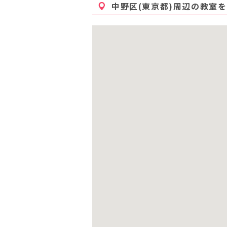
中野区(東京都)
周辺の教室を