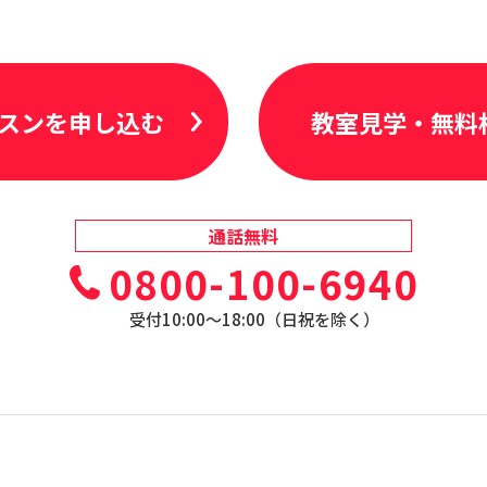
スンを申し込む
教室見学・無料
通話無料
0800-100-6940
受付10:00〜18:00（日祝を除く）