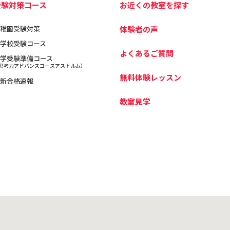
受験対策コース
お近くの教室を探す
稚園受験対策
体験者の声
学校受験コース
よくあるご質問
学受験準備コース
思考力アドバンスコースアストルム）
無料体験レッスン
新合格速報
教室見学