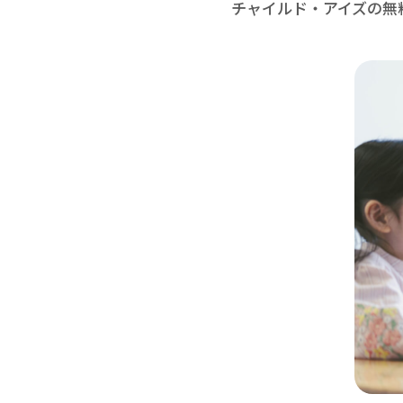
チャイルド・アイズの無