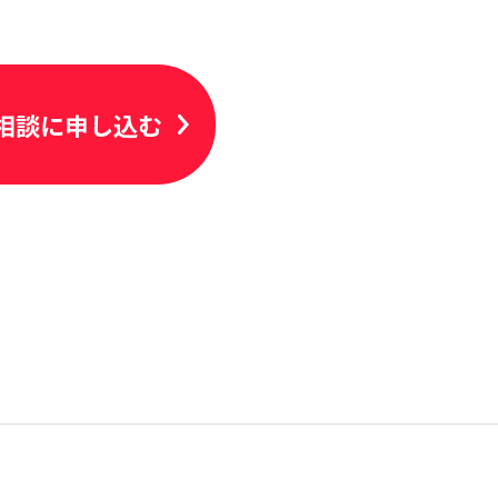
相談に申し込む