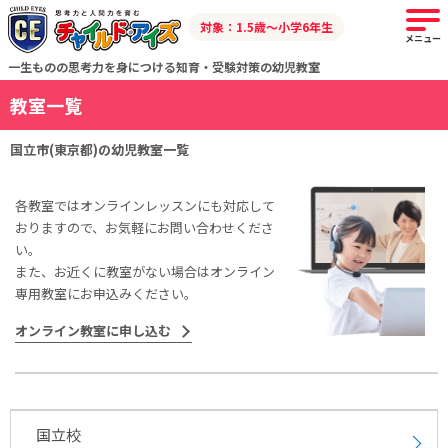
対象：1.5歳～小学6年生
メニュー
一生ものの思考力を身につける知育・受験対策の幼児教室
教室一覧
国立市(東京都)の幼児教室一覧
各教室ではオンラインレッスンにも対応して
おりますので、お気軽にお問い合わせくださ
い。
また、お近くに教室がない場合はオンライン
専用教室にお申込みください。
オンライン教室に申し込む
国立校