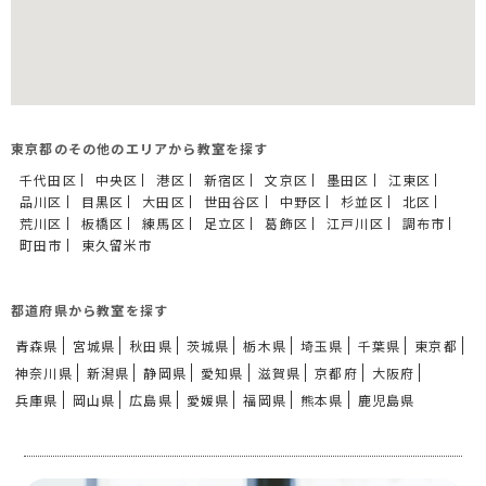
東京都のその他のエリアから教室を探す
千代田区
中央区
港区
新宿区
文京区
墨田区
江東区
品川区
目黒区
大田区
世田谷区
中野区
杉並区
北区
荒川区
板橋区
練馬区
足立区
葛飾区
江戸川区
調布市
町田市
東久留米市
都道府県から教室を探す
青森県
宮城県
秋田県
茨城県
栃木県
埼玉県
千葉県
東京都
神奈川県
新潟県
静岡県
愛知県
滋賀県
京都府
大阪府
兵庫県
岡山県
広島県
愛媛県
福岡県
熊本県
鹿児島県