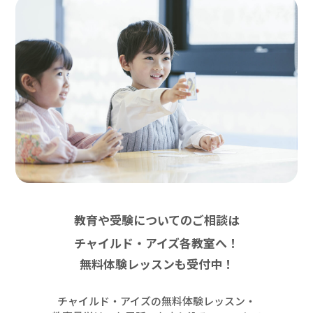
教育や受験についてのご相談は
チャイルド・アイズ各教室へ！
無料体験レッスンも受付中！
チャイルド・アイズの無料体験レッスン・