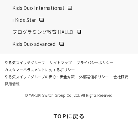
Kids Duo International
i Kids Star
プログラミング教育 HALLO
Kids Duo advanced
やる気スイッチグループ
サイトマップ
プライバシーポリシー
カスタマーハラスメントに対するポリシー
やる気スイッチグループの安心・安全対策
外部送信ポリシー
会社概要
採用情報
© YARUKI Switch Group Co.,Ltd. All Rights Reserved.
TOP
に戻る