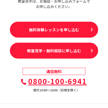
教室見学は、お電話・お申し込みフォームで
お申し込みください。
無料体験レッスンを申し込む
教室見学・無料相談に申し込む
通話無料
0800-100-6941
受付10:00〜18:00（日祝を除く）