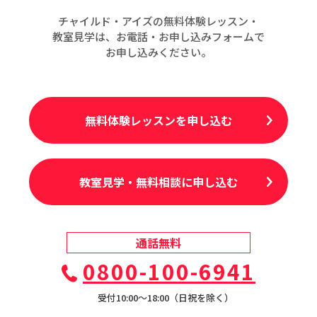
チャイルド・アイズの無料体験レッスン・
教室見学は、お電話・お申し込みフォームで
お申し込みください。
無料体験レッスンを申し込む
教室見学・無料相談に申し込む
通話無料
0800-100-6941
受付10:00〜18:00（日祝を除く）