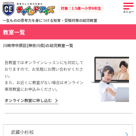
対象：1.5歳～小学6年生
メニュー
一生ものの思考力を身につける知育・受験対策の幼児教室
教室一覧
川崎市中原区(神奈川県)の幼児教室一覧
各教室ではオンラインレッスンにも対応して
おりますので、お気軽にお問い合わせくださ
い。
また、お近くに教室がない場合はオンライン
専用教室にお申込みください。
オンライン教室に申し込む
武蔵小杉校