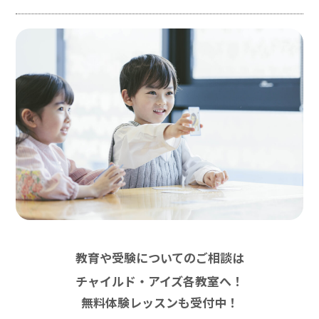
教育や受験についてのご相談は
チャイルド・アイズ各教室へ！
無料体験レッスンも受付中！