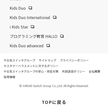
Kids Duo
Kids Duo International
i Kids Star
プログラミング教育 HALLO
Kids Duo advanced
やる気スイッチグループ
サイトマップ
プライバシーポリシー
カスタマーハラスメントに対するポリシー
やる気スイッチグループの安心・安全対策
外部送信ポリシー
会社概要
採用情報
© YARUKI Switch Group Co.,Ltd. All Rights Reserved.
TOP
に戻る