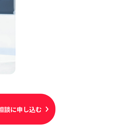
相談に申し込む