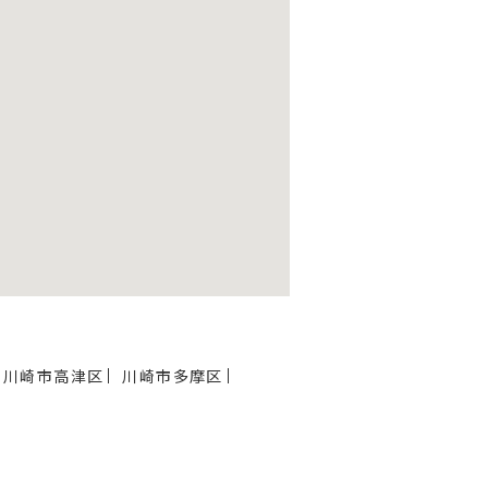
川崎市高津区
川崎市多摩区