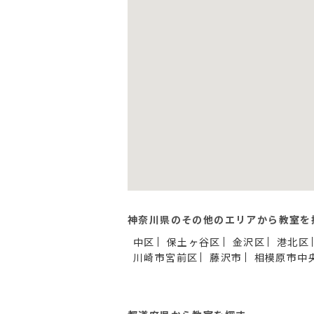
神奈川県のその他のエリアから教室を
中区
保土ヶ谷区
金沢区
港北区
川崎市宮前区
藤沢市
相模原市中