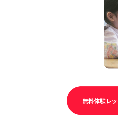
無料体験レッ