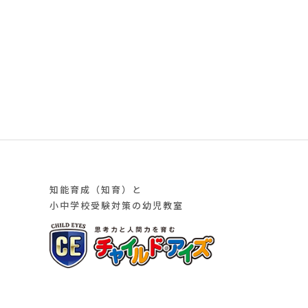
知能育成（知育）と
小中学校受験対策の幼児教室