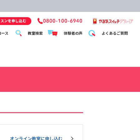
コース
教室検索
体験者の声
よくあるご質問
オンライン教室に申し込む