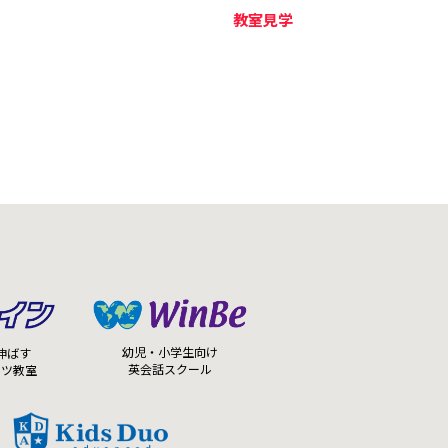
教室見学
幼児・小学生向け
伸ばす
英会話スクール
ーツ教室