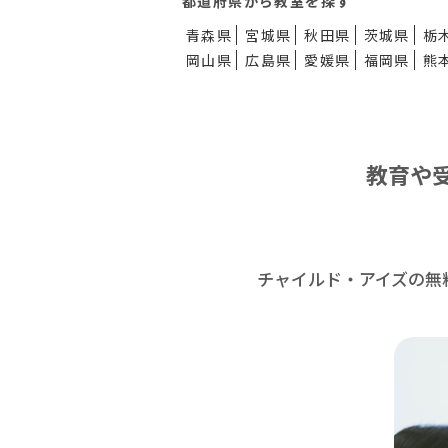
都道府県から教室を探す
青森県
宮城県
秋田県
茨城県
栃
岡山県
広島県
愛媛県
福岡県
熊
教育や
チャイルド・アイズの無