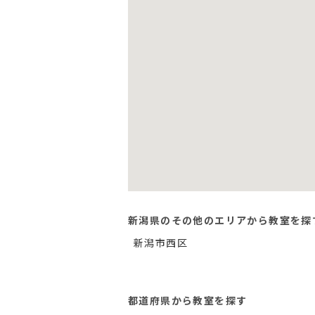
新潟県のその他のエリアから教室を探
新潟市西区
都道府県から教室を探す