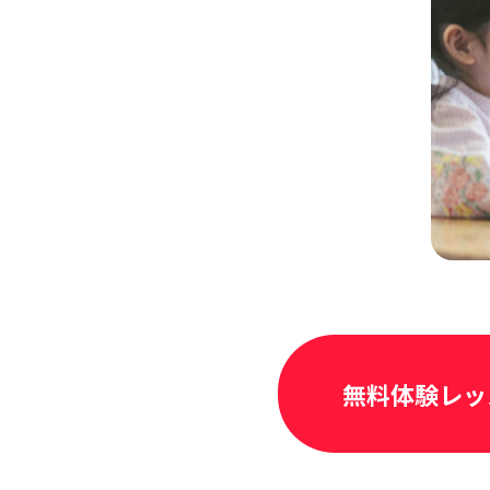
無料体験レッ