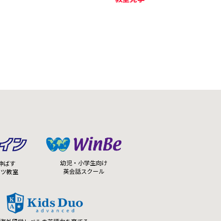
幼児・小学生向け
伸ばす
英会話スクール
ーツ教室