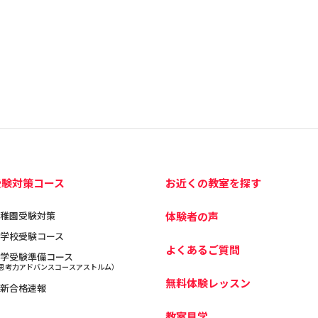
受験対策コース
お近くの教室を探す
稚園受験対策
体験者の声
学校受験コース
よくあるご質問
学受験準備コース
思考力アドバンスコースアストルム）
無料体験レッスン
新合格速報
教室見学