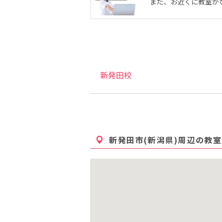
また、お近くに教室が
新発田校
新発田市(新潟県)
周辺の教室