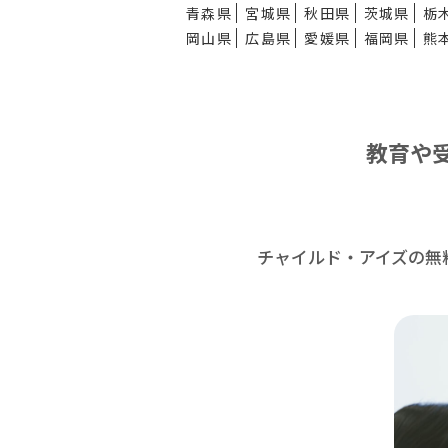
青森県
宮城県
秋田県
茨城県
栃
岡山県
広島県
愛媛県
福岡県
熊
教育や
チャイルド・アイズの無