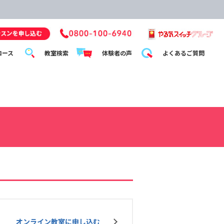
コース
教室検索
体験者の声
よくあるご質問
オンライン教室に申し込む