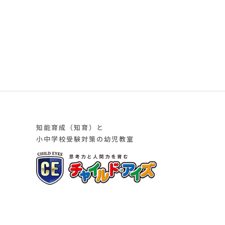
知能育成（知育）と
小中学校受験対策の幼児教室