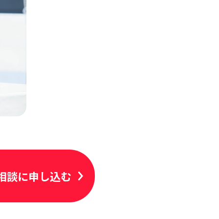
相談に申し込む