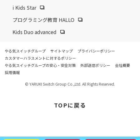
i Kids Star
プログラミング教育 HALLO
Kids Duo advanced
やる気スイッチグループ
サイトマップ
プライバシーポリシー
カスタマーハラスメントに対するポリシー
やる気スイッチグループの安心・安全対策
外部送信ポリシー
会社概要
採用情報
© YARUKI Switch Group Co.,Ltd. All Rights Reserved.
TOP
に戻る