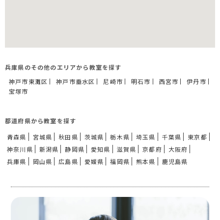
兵庫県のその他のエリアから教室を探す
神戸市東灘区
神戸市垂水区
尼崎市
明石市
西宮市
伊丹市
宝塚市
都道府県から教室を探す
青森県
宮城県
秋田県
茨城県
栃木県
埼玉県
千葉県
東京都
神奈川県
新潟県
静岡県
愛知県
滋賀県
京都府
大阪府
兵庫県
岡山県
広島県
愛媛県
福岡県
熊本県
鹿児島県