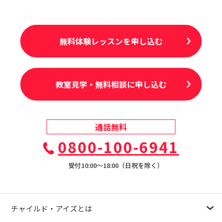
無料体験レッスンを申し込む
教室見学・無料相談に申し込む
通話無料
0800-100-6941
受付10:00〜18:00（日祝を除く）
チャイルド・アイズとは