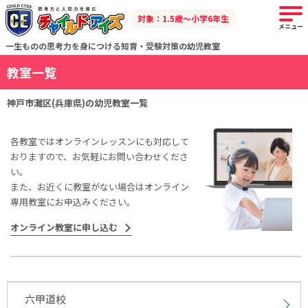
対象：1.5歳～小学6年生
メニュー
一生ものの思考力を身につける知育・受験対策の幼児教室
教室一覧
神戸市灘区(兵庫県)の幼児教室一覧
各教室ではオンラインレッスンにも対応して
おりますので、お気軽にお問い合わせくださ
い。
また、お近くに教室がない場合はオンライン
専用教室にお申込みください。
オンライン教室に申し込む
六甲道校