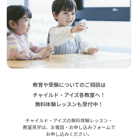
教育や受験についてのご相談は
チャイルド・アイズ各教室へ！
無料体験レッスンも受付中！
チャイルド・アイズの無料体験レッスン・
教室見学は、お電話・お申し込みフォームで
お申し込みください。