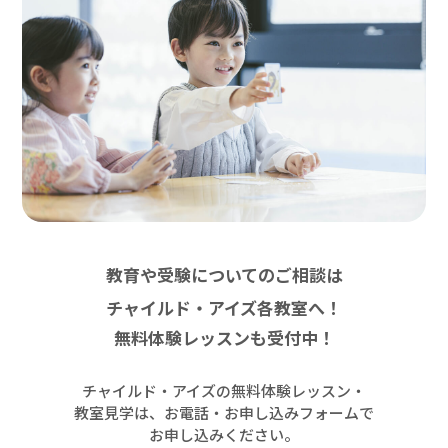
教育や受験についてのご相談は
チャイルド・アイズ各教室へ！
無料体験レッスンも受付中！
チャイルド・アイズの無料体験レッスン・
教室見学は、お電話・お申し込みフォームで
お申し込みください。