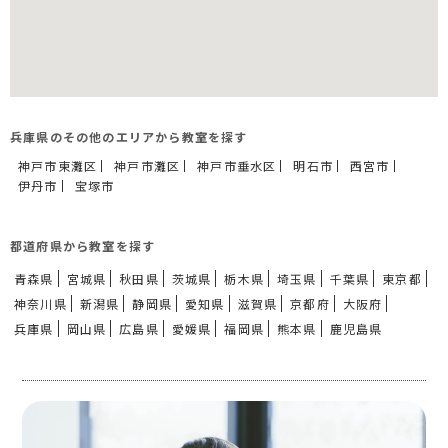
兵庫県のその他のエリアから教室を探す
神戸市東灘区
神戸市灘区
神戸市垂水区
明石市
西宮市
伊丹市
宝塚市
都道府県から教室を探す
青森県
宮城県
秋田県
茨城県
栃木県
埼玉県
千葉県
東京都
神奈川県
新潟県
静岡県
愛知県
滋賀県
京都府
大阪府
兵庫県
岡山県
広島県
愛媛県
福岡県
熊本県
鹿児島県