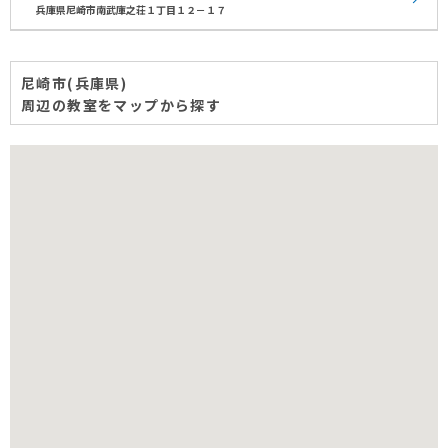
兵庫県尼崎市南武庫之荘１丁目１２－１７
尼崎市(兵庫県)
周辺の教室をマップから探す