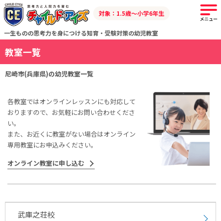
対象：1.5歳～小学6年生
メニュー
一生ものの思考力を身につける知育・受験対策の幼児教室
教室一覧
尼崎市(兵庫県)の幼児教室一覧
各教室ではオンラインレッスンにも対応して
おりますので、お気軽にお問い合わせくださ
い。
また、お近くに教室がない場合はオンライン
専用教室にお申込みください。
オンライン教室に申し込む
武庫之荘校