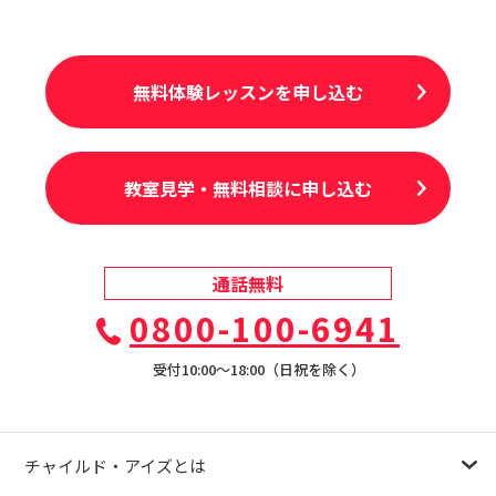
無料体験レッスンを申し込む
教室見学・無料相談に申し込む
通話無料
0800-100-6941
受付10:00〜18:00（日祝を除く）
チャイルド・アイズとは