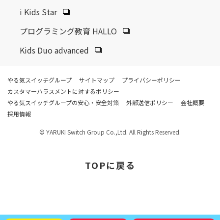
i Kids Star
プログラミング教育 HALLO
Kids Duo advanced
やる気スイッチグループ
サイトマップ
プライバシーポリシー
カスタマーハラスメントに対するポリシー
やる気スイッチグループの安心・安全対策
外部送信ポリシー
会社概要
採用情報
© YARUKI Switch Group Co.,Ltd. All Rights Reserved.
TOP
に戻る