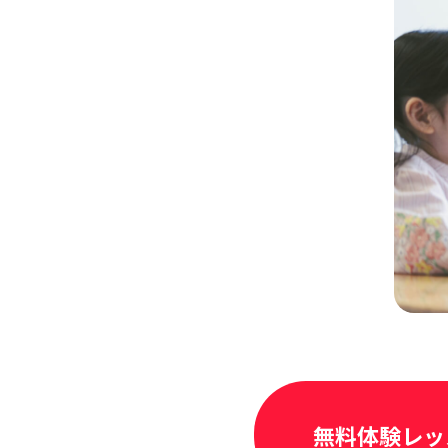
無料体験レッ