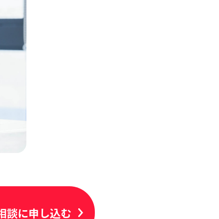
相談に申し込む