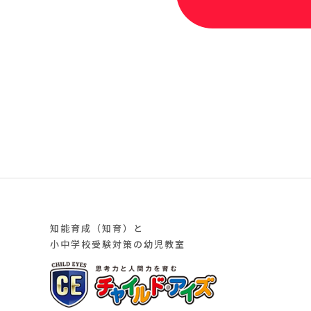
知能育成（知育）と
小中学校受験対策の幼児教室