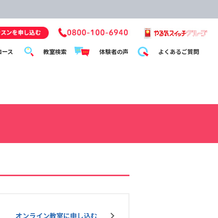
コース
教室検索
体験者の声
よくあるご質問
オンライン教室に申し込む