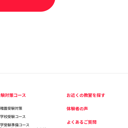
受験対策コース
お近くの教室を探す
稚園受験対策
体験者の声
学校受験コース
よくあるご質問
学受験準備コース