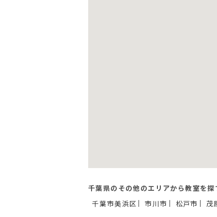
千葉県のその他のエリアから教室を探
千葉市美浜区
市川市
松戸市
茂