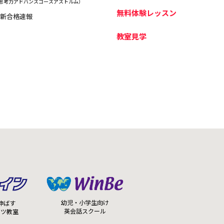
思考力アドバンスコースアストルム）
無料体験レッスン
新合格速報
教室見学
幼児・小学生向け
伸ばす
英会話スクール
ーツ教室