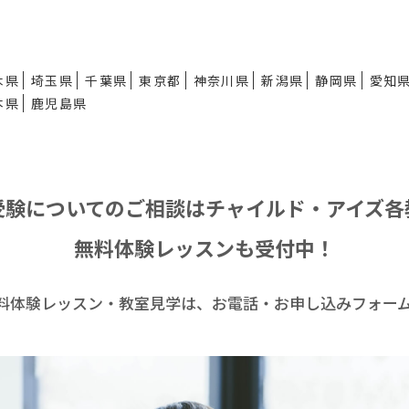
木県
埼玉県
千葉県
東京都
神奈川県
新潟県
静岡県
愛知
本県
鹿児島県
受験についてのご相談は
チャイルド・アイズ各
無料体験レッスンも受付中！
料体験レッスン・
教室見学は、お電話・お申し込みフォー