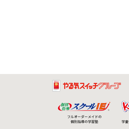
フルオーダーメイドの
個別指導の学習塾
学童