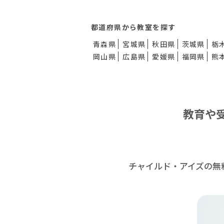
都道府県から教室を探す
青森県
宮城県
秋田県
茨城県
栃
岡山県
広島県
愛媛県
福岡県
熊
教育や
チャイルド・アイズの無