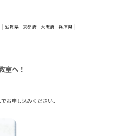
県
滋賀県
京都府
大阪府
兵庫県
教室へ！
ムで
お申し込みください。