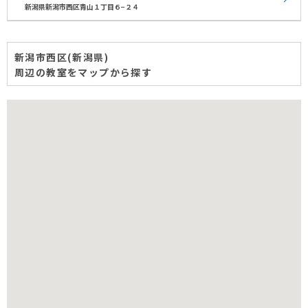
新潟県新潟市西区青山１丁目６−２４
新潟市西区(新潟県)
周辺の教室をマップから探す