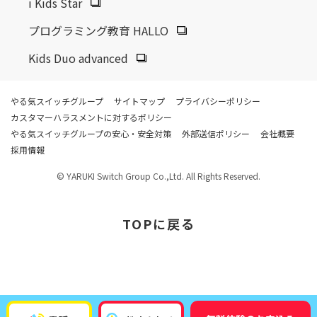
i Kids Star
プログラミング教育 HALLO
Kids Duo advanced
やる気スイッチグループ
サイトマップ
プライバシーポリシー
カスタマーハラスメントに対するポリシー
やる気スイッチグループの安心・安全対策
外部送信ポリシー
会社概要
採用情報
© YARUKI Switch Group Co.,Ltd. All Rights Reserved.
TOP
に戻る