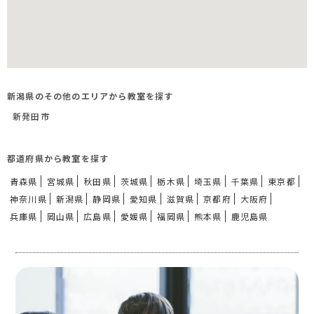
新潟県のその他のエリアから教室を探す
新発田市
都道府県から教室を探す
青森県
宮城県
秋田県
茨城県
栃木県
埼玉県
千葉県
東京都
神奈川県
新潟県
静岡県
愛知県
滋賀県
京都府
大阪府
兵庫県
岡山県
広島県
愛媛県
福岡県
熊本県
鹿児島県