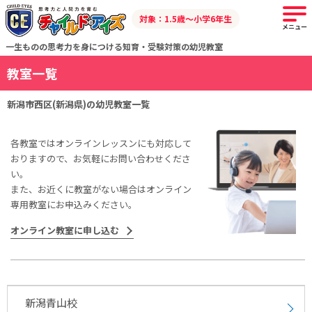
対象：1.5歳～小学6年生
メニュー
一生ものの思考力を身につける知育・受験対策の幼児教室
教室一覧
新潟市西区(新潟県)の幼児教室一覧
各教室ではオンラインレッスンにも対応して
おりますので、お気軽にお問い合わせくださ
い。
また、お近くに教室がない場合はオンライン
専用教室にお申込みください。
オンライン教室に申し込む
新潟青山校