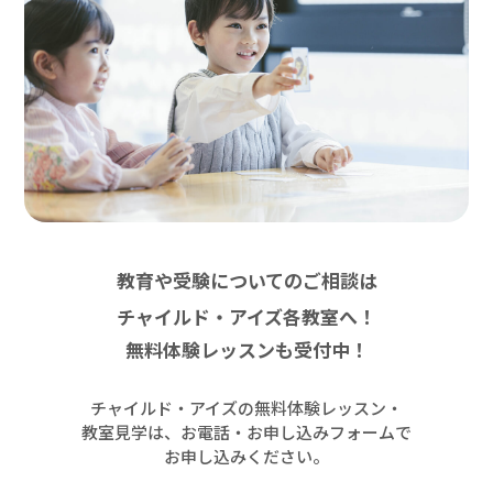
教育や受験についてのご相談は
チャイルド・アイズ各教室へ！
無料体験レッスンも受付中！
チャイルド・アイズの無料体験レッスン・
教室見学は、お電話・お申し込みフォームで
お申し込みください。