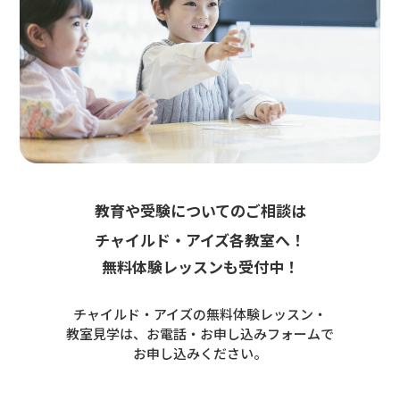
教育や受験についてのご相談は
チャイルド・アイズ各教室へ！
無料体験レッスンも受付中！
チャイルド・アイズの無料体験レッスン・
教室見学は、お電話・お申し込みフォームで
お申し込みください。