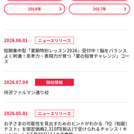
2018年
2017年
2026.06.01
ニュースリリース
短期集中型「夏期特別レッスン2026」受付中！脳をバランス
よく刺激！思考力・表現力が育つ「夏の知育チャレンジ」コー
ス
2026.07.04
開校情報
所沢ファルマン通り校
2026.05.01
ニュースリリース
お子さまの可能性を見出すためのヒントがわかる『IQ（知能）
テスト』を限定価格2,310円(税込)で受けられるチャンス！キ