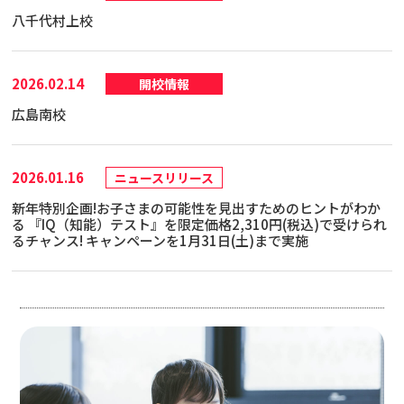
八千代村上校
2026.02.14
開校情報
広島南校
2026.01.16
ニュースリリース
新年特別企画!お子さまの可能性を見出すためのヒントがわか
る 『IQ（知能）テスト』を限定価格2,310円(税込)で受けられ
るチャンス! キャンペーンを1月31日(土)まで実施