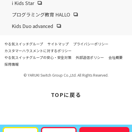
i Kids Star
プログラミング教育 HALLO
Kids Duo advanced
やる気スイッチグループ
サイトマップ
プライバシーポリシー
カスタマーハラスメントに対するポリシー
やる気スイッチグループの安心・安全対策
外部送信ポリシー
会社概要
採用情報
© YARUKI Switch Group Co.,Ltd. All Rights Reserved.
TOP
に戻る