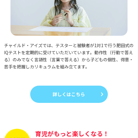
チャイルド・アイズでは、テスターと被験者が1対1で行う肥田式の
IQテストを定期的に受けていただいています。動作性（行動で答え
る）のみでなく言語性（言葉で答える）から子どもの個性、得意・
苦手を把握しカリキュラムを組み立てます。
詳しくはこちら
育児がもっと楽しくなる！