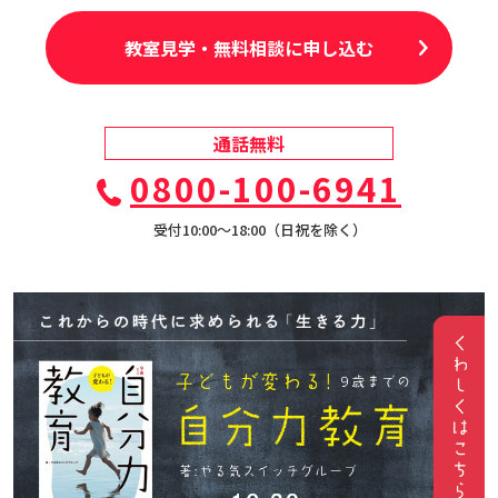
教室見学・無料相談に申し込む
通話無料
0800-100-6941
受付10:00〜18:00（日祝を除く）