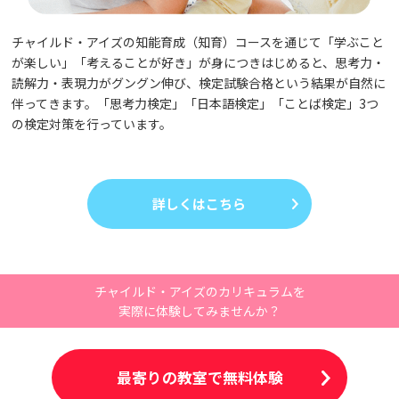
チャイルド・アイズの知能育成（知育）コースを通じて「学ぶこと
が楽しい」「考えることが好き」が身につきはじめると、思考力・
読解力・表現力がグングン伸び、検定試験合格という結果が自然に
伴ってきます。「思考力検定」「日本語検定」「ことば検定」3つ
の検定対策を行っています。
詳しくはこちら
チャイルド・アイズのカリキュラムを
実際に体験してみませんか？
最寄りの教室で無料体験