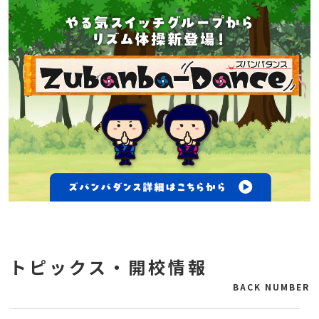
トピックス・開校情報
BACK NUMBER