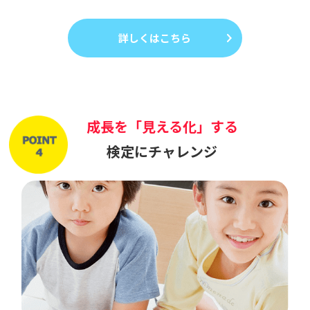
詳しくはこちら
成長を「見える化」する
検定にチャレンジ