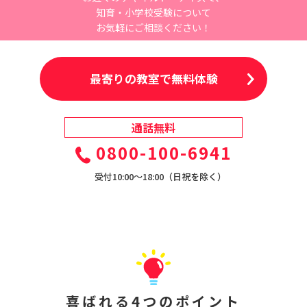
知育・小学校受験について
お気軽にご相談ください！
最寄りの教室で無料体験
通話無料
0800-100-6941
受付10:00〜18:00（日祝を除く）
喜ばれる4つのポイント