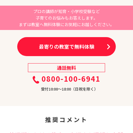
プロの講師が知育・小学校受験など
子育てのお悩みもお答えします。
まずは教室へ無料体験にお気軽にお越しください。
最寄りの教室で無料体験
通話無料
0800-100-6941
受付10:00〜18:00（日祝を除く）
推奨コメント