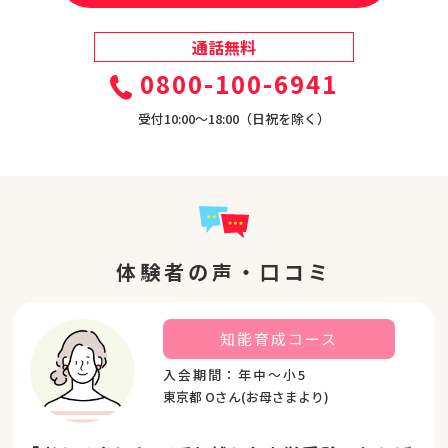
通話無料
0800-100-6941
受付10:00〜18:00（日祝を除く）
体験者の声・口コミ
知能育成コース
入会期間：年中～小5
東京都 Oさん(お母さまより)