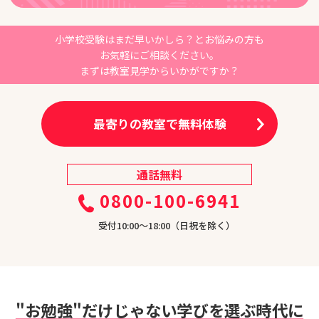
小学校受験はまだ早いかしら？とお悩みの方も
お気軽にご相談ください。
まずは教室見学からいかがですか？
最寄りの教室で無料体験
通話無料
0800-100-6941
受付10:00〜18:00（日祝を除く）
"お勉強"だけじゃない学びを選ぶ時代に