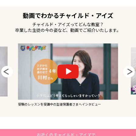
動画でわかるチャイルド・アイズ
チャイルド・アイズってどんな教室？
卒業した生徒の今の姿など、動画でご紹介いたします。
受験のレッスンを受講中の生徒保護者さまへインタビュー
お近くのチャイルド・アイズで、