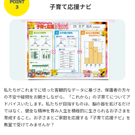
子育て応援ナビ
私たちがこれまでに培った客観的なデータに基づき、保護者の方々
の不安や疑問をお聞きしながら、「これから」の子育てについてア
ドバイスいたします。私たちが目指すものは、脳の器を拡げるだけ
ではなく、健全な精神を育み人生を積極的に生きられるお子さまを
育成すること。お子さまとご家庭を応援する『子育て応援ナビ』を
教室で受けてみませんか？