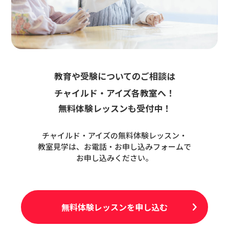
教育や受験についてのご相談は
チャイルド・アイズ各教室へ！
無料体験レッスンも受付中！
チャイルド・アイズの無料体験レッスン・
教室見学は、お電話・お申し込みフォームで
お申し込みください。
無料体験レッスンを申し込む