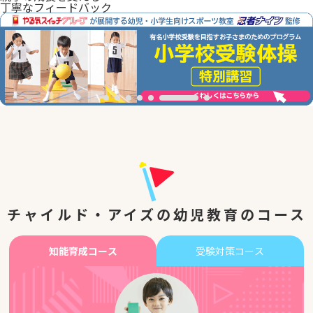
丁寧なフィードバック
チャイルド・アイズの幼児教育のコース
知能育成コース
受験対策コース