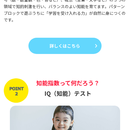
領域で知的刺激を行い、バランスのよい知能を育てます。パターン
ブロックで遊ぶうちに「学習を受け入れる力」が自然に身につくの
です。
詳しくはこちら
知能指数って何だろう？
IQ（知能）テスト